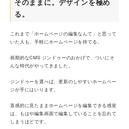
そのままに。デザインを極め
る。
これまで「ホームページの編集なんて」と思って
いた人も、手軽にホームページを持てる。
画期的なCMS ジンドゥーのおかげで、ついにそ
んな時代がやってきました。
ジンドゥーを選べば、更新のしやすいホームペー
ジが手にはいります。
直感的に見たままホームページを編集できる感覚
は、もはや編集画面で編集していることを忘れて
しまうほどです。