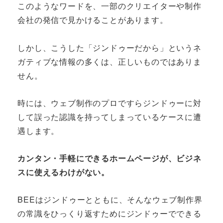
このようなワードを、一部のクリエイターや制作
会社の発信で見かけることがあります。
しかし、こうした「ジンドゥーだから」というネ
ガティブな情報の多くは、正しいものではありま
せん。
時には、ウェブ制作のプロですらジンドゥーに対
して誤った認識を持ってしまっているケースに遭
遇します。
カンタン・手軽にできるホームページが、ビジネ
スに使えるわけがない。
BEEはジンドゥーとともに、そんなウェブ制作界
の常識をひっくり返すためにジンドゥーでできる