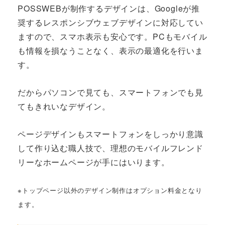
POSSWEBが制作するデザインは、Googleが推
奨するレスポンシブウェブデザインに対応してい
ますので、スマホ表示も安心です。PCもモバイル
も情報を損なうことなく、表示の最適化を行いま
す。
だからパソコンで見ても、スマートフォンでも見
てもきれいなデザイン。
ページデザインもスマートフォンをしっかり意識
して作り込む職人技で、理想のモバイルフレンド
リーなホームページが手にはいります。
※トップページ以外のデザイン制作はオプション料金となり
ます。