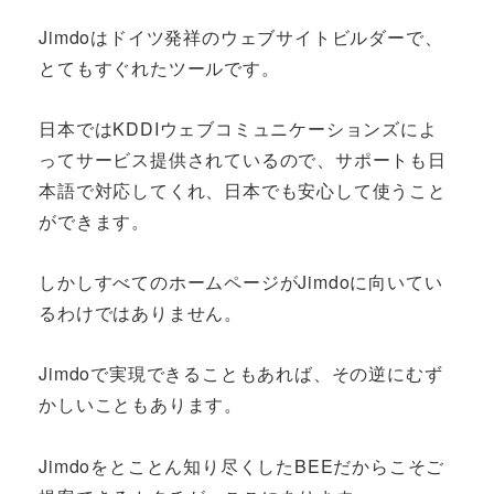
Jimdoはドイツ発祥のウェブサイトビルダーで、
とてもすぐれたツールです。
日本ではKDDIウェブコミュニケーションズによ
ってサービス提供されているので、サポートも日
本語で対応してくれ、日本でも安心して使うこと
ができます。
しかしすべてのホームページがJimdoに向いてい
るわけではありません。
Jimdoで実現できることもあれば、その逆にむず
かしいこともあります。
Jimdoをとことん知り尽くしたBEEだからこそご