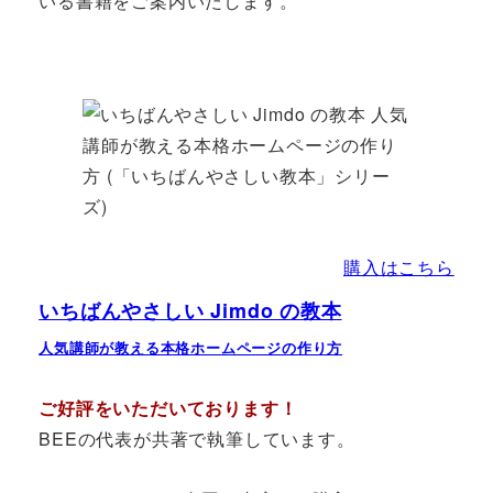
いる書籍をご案内いたします。
購入はこちら
いちばんやさしい Jimdo の教本
人気講師が教える本格ホームページの作り方
ご好評をいただいております！
BEEの代表が共著で執筆しています。