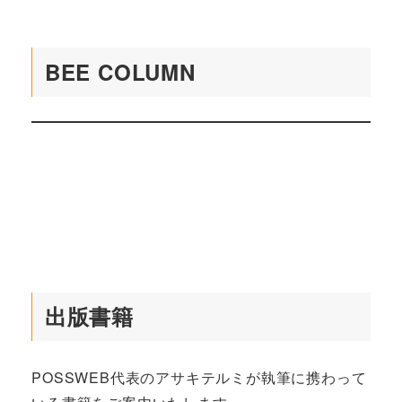
BEE COLUMN
出版書籍
POSSWEB代表のアサキテルミが執筆に携わって