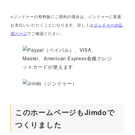
※ジンドゥーの有料版にご契約の場合は、ジンドゥーに直接
お支払いいただくことになります。詳しくは
ジンドゥーの公
式ページ
でご確認ください。
このホームページもJimdoで
つくりました