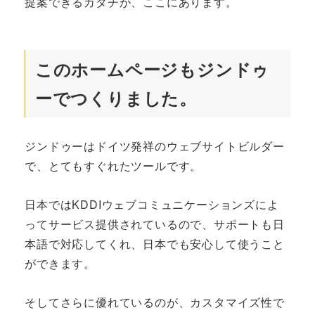
提案できるカタチが、ここにあります。
このホームページもジンドゥ
ーでつくりました。
ジンドゥーはドイツ発祥のウェブサイトビルダー
で、とてもすぐれたツールです。
日本ではKDDIウェブコミュニケーションズによ
ってサービス提供されているので、サポートも日
本語で対応してくれ、日本でも安心して使うこと
ができます。
そしてさらに優れているのが、カスタマイズ性で