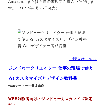
Amazon、または全国の書店でご購入いただけま
す。（2017年8月25日発売）
ご購入はこちら
ジンドゥークリエイター 仕事の現場で使え
る! カスタマイズとデザイン教科書
Webデザイナー養成講座
WEB制作者向けのジンドゥーカスタマイズ決定