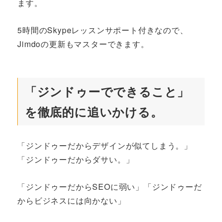
ます。
5時間のSkypeレッスンサポート付きなので、
Jimdoの更新もマスターできます。
「ジンドゥーでできること」
を徹底的に追いかける。
「ジンドゥーだからデザインが似てしまう。」
「ジンドゥーだからダサい。」
「ジンドゥーだからSEOに弱い」「ジンドゥーだ
からビジネスには向かない」