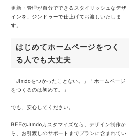
更新・管理が自分でできるスタイリッシュなデザ
インを、ジンドゥーで仕上げてお渡しいたしま
す。
はじめてホームページをつく
る人でも大丈夫
「Jimdoをつかったことない。」「ホームページ
をつくるのは初めて。」
でも、安心してください。
BEEのJimdoカスタマイズなら、デザイン制作か
ら、お引渡しのサポートまでプランに含まれてい