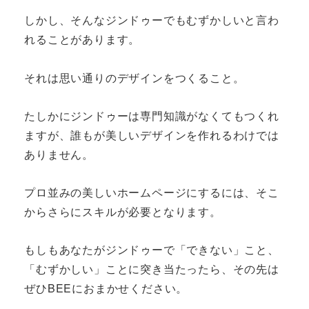
しかし、そんなジンドゥーでもむずかしいと言わ
れることがあります。
それは思い通りのデザインをつくること。
たしかにジンドゥーは専門知識がなくてもつくれ
ますが、誰もが美しいデザインを作れるわけでは
ありません。
プロ並みの美しいホームページにするには、そこ
からさらにスキルが必要となります。
もしもあなたがジンドゥーで「できない」こと、
「むずかしい」ことに突き当たったら、その先は
ぜひBEEにおまかせください。