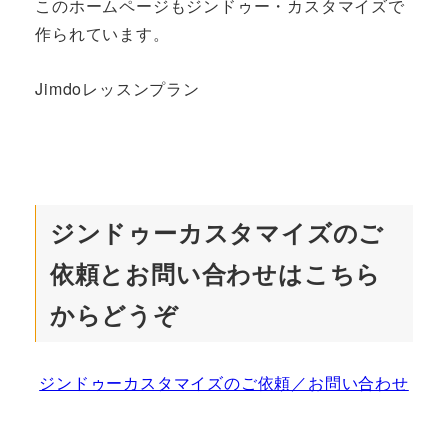
このホームページもジンドゥー・カスタマイズで
作られています。
Jimdoレッスンプラン
ジンドゥーカスタマイズのご
依頼とお問い合わせはこちら
からどうぞ
ジンドゥーカスタマイズのご依頼／お問い合わせ