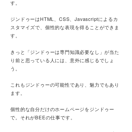
す。
ジンドゥーはHTML、CSS、Javascriptによるカ
スタマイズで、個性的な表現を得ることができま
す。
きっと「ジンドゥーは専門知識必要なし」が当た
り前と思っている人には、意外に感じるでしょ
う。
これもジンドゥーの可能性であり、魅力でもあり
ます。
個性的な自分だけのホームページをジンドゥー
で。それがBEEの仕事です。