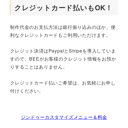
クレジットカード払いもOK！
制作代金のお支払方法は銀行振り込みのほか、便
利なクレジットカードもご利用いただけます。
クレジット決済はPaypalとStripeを導入していま
すので、BEEがお客様のクレジット情報をお預か
りすることはありません。
クレジットカード払いご希望は、お気軽にお申し
付けください。
ジンドゥーカスタマイズメニュー＆料金