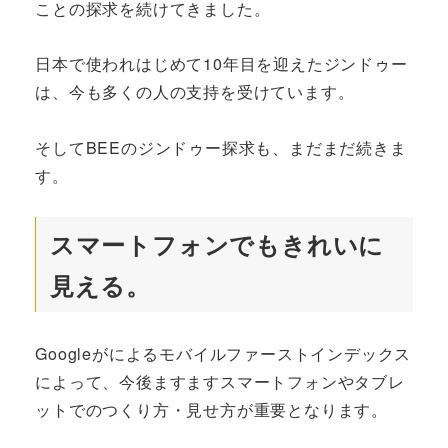
ことの探求を続けてきました。
日本で使われはじめて10年目を迎えたジンドゥー
は、今も多くの人の支持を受けています。
そしてBEEのジンドゥー探求も、まだまだ続きま
す。
スマートフォンでもきれいに
見える。
Googleがによるモバイルファーストインデックス
によって、今後ますますスマートフォンやタブレ
ットでのつくり方・見せ方が重要となります。