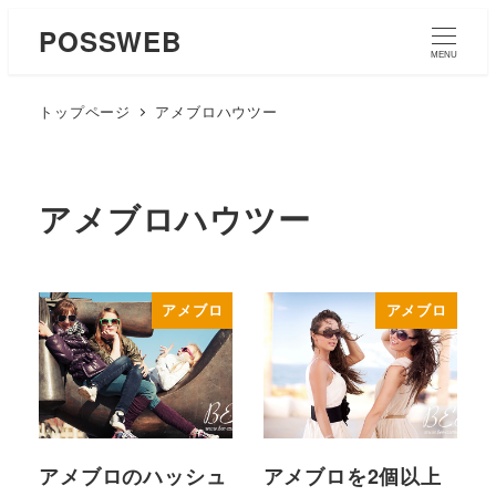
POSSWEB
MENU
トップページ
アメブロハウツー
アメブロハウツー
アメブロ
アメブロ
アメブロのハッシュ
アメブロを2個以上