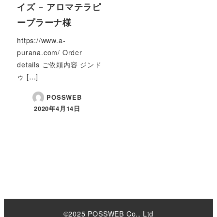
イズ − アロマテラピ
ープラーナ様
https://www.a-
purana.com/ Order
details ご依頼内容 ジンド
ゥ […]
POSSWEB
2020年4月14日
©2025 POSSWEB Co., Ltd