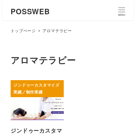
POSSWEB
MENU
トップページ
アロマテラピー
アロマテラピー
ジンドゥーカスタマイズ
実績／制作実績
ジンドゥーカスタマ