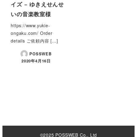
イズ − ゆきえせんせ
いの音楽教室様
https://www.yukie-
ongaku.com/ Order
details ご依頼内容 […]
POSSWEB
2020年4月16日
©2025 POSSWEB Co., Ltd