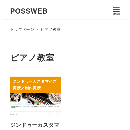
POSSWEB
MENU
トップページ
ピアノ教室
ピアノ教室
ジンドゥーカスタマイズ
実績／制作実績
ジンドゥーカスタマ