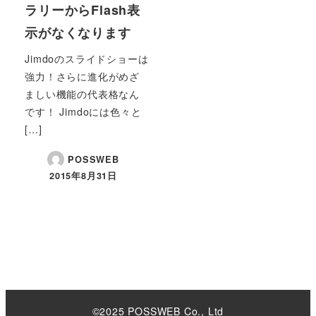
ラリーからFlash表
示がなくなります
Jimdoのスライドショーは
強力！さらに進化がめざ
ましい機能の代表格なん
です！ Jimdoには色々と
[…]
POSSWEB
2015年8月31日
©2025 POSSWEB Co., Ltd