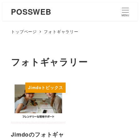
POSSWEB
MENU
トップページ
フォトギャラリー
フォトギャラリー
Jimdoトピックス
Jimdoのフォトギャ