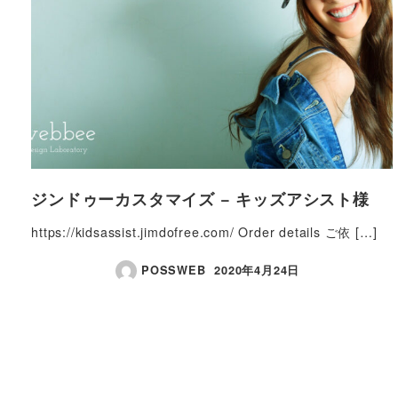
ジンドゥーカスタマイズ − キッズアシスト様
https://kidsassist.jimdofree.com/ Order details ご依 […]
POSSWEB
2020年4月24日