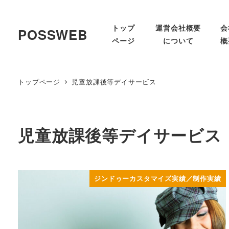
トップ
運営会社概要
会
POSSWEB
ページ
について
概
トップページ
児童放課後等デイサービス
児童放課後等デイサービス
ジンドゥーカスタマイズ実績／制作実績