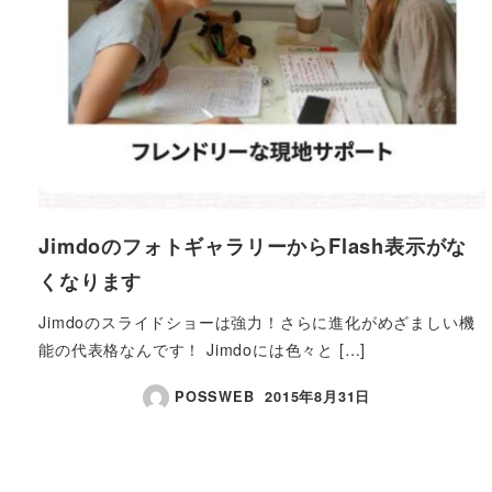
JimdoのフォトギャラリーからFlash表示がな
くなります
Jimdoのスライドショーは強力！さらに進化がめざましい機
能の代表格なんです！ Jimdoには色々と […]
POSSWEB
2015年8月31日