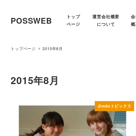
トップ
運営会社概要
会
POSSWEB
ページ
について
概
トップページ
2015年8月
2015年8月
Jimdoトピックス