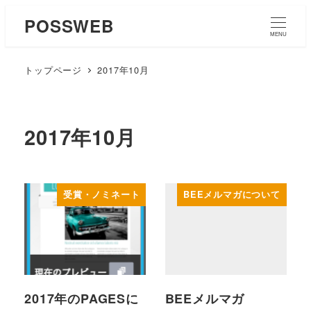
POSSWEB
MENU
トップページ
2017年10月
2017年10月
受賞・ノミネート
BEEメルマガについて
2017年のPAGESに
BEEメルマガ