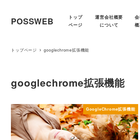
トップ
運営会社概要
会
POSSWEB
ページ
について
概
トップページ
googlechrome拡張機能
googlechrome拡張機能
GoogleChrome拡張機能