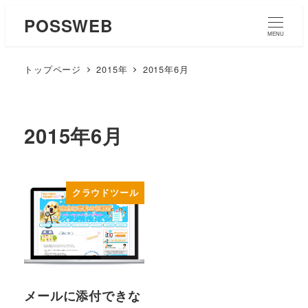
POSSWEB
MENU
トップページ
2015年
2015年6月
2015年6月
クラウドツール
メールに添付できな