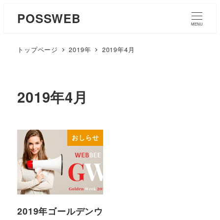
POSSWEB
MENU
トップページ
2019年
2019年4月
2019年4月
おしらせ
2019年ゴールデンウ