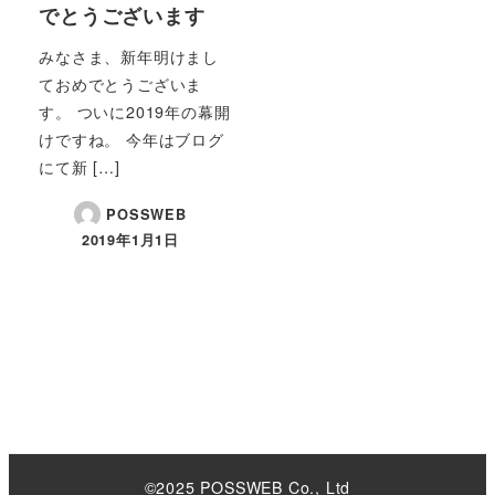
でとうございます
みなさま、新年明けまし
ておめでとうございま
す。 ついに2019年の幕開
けですね。 今年はブログ
にて新 […]
POSSWEB
2019年1月1日
©2025 POSSWEB Co., Ltd