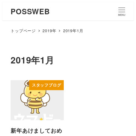
POSSWEB
MENU
トップページ
2019年
2019年1月
2019年1月
スタッフブログ
新年あけましておめ