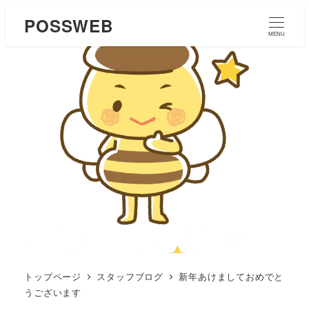
POSSWEB
MENU
トップページ
スタッフブログ
新年あけましておめでと
うございます