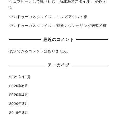
ウェブビーとして取り組む「新北海道スタイル」安心宣
言
ジンドゥーカスタマイズ − キッズアシスト様
ジンドゥーカスタマイズ − 家族カウンセリング研究所様
最近のコメント
表示できるコメントはありません。
アーカイブ
2021年10月
2020年5月
2020年4月
2020年3月
2019年8月