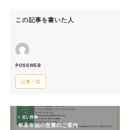
この記事を書いた人
POSSWEB
記事一覧
古い投稿
年末年始の営業のご案内