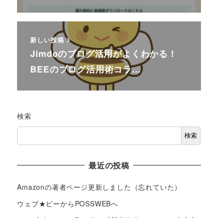
新しい投稿
Jimdoのブログ活用がよくわかる！
BEEのブログ活用術コラ…
検索
検索
最近の投稿
Amazonの著者ページ更新しました（忘れていた）
ウェブ★ビーからPOSSWEBへ