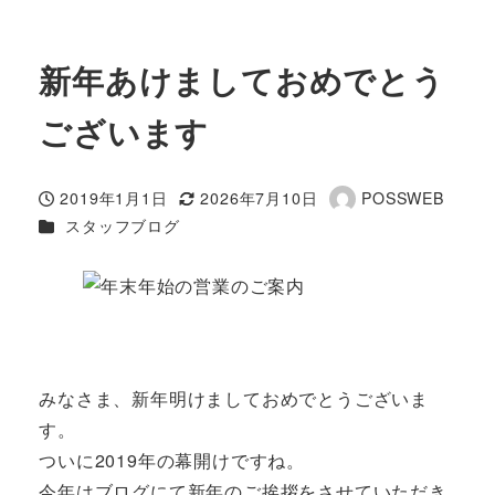
新年あけましておめでとう
ございます
2019年1月1日
2026年7月10日
POSSWEB
投稿日
更新日
著
カテゴリー
スタッフブログ
者
みなさま、新年明けましておめでとうございま
す。
ついに2019年の幕開けですね。
今年はブログにて新年のご挨拶をさせていただき