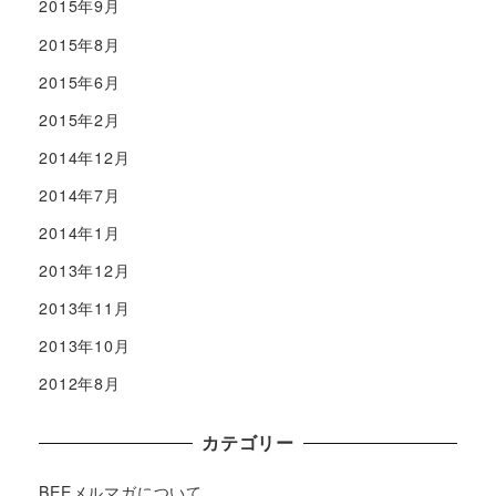
2015年9月
2015年8月
2015年6月
2015年2月
2014年12月
2014年7月
2014年1月
2013年12月
2013年11月
2013年10月
2012年8月
カテゴリー
BEEメルマガについて