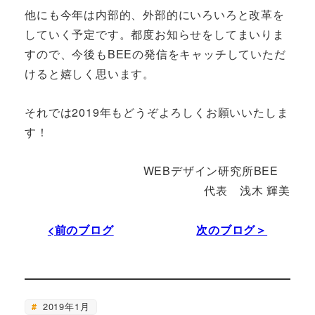
他にも今年は内部的、外部的にいろいろと改革を
していく予定です。都度お知らせをしてまいりま
すので、今後もBEEの発信をキャッチしていただ
けると嬉しく思います。
それでは2019年もどうぞよろしくお願いいたしま
す！
WEBデザイン研究所BEE
代表 浅木 輝美
<前のブログ
次のブログ＞
2019年1月