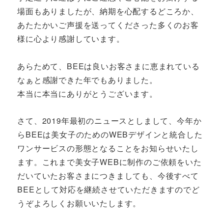
場面もありましたが、納期を心配するどころか、
あたたかいご声援を送ってくださった多くのお客
様に心より感謝しています。
あらためて、BEEは良いお客さまに恵まれている
なぁと感謝できた年でもありました。
本当に本当にありがとうございます。
さて、2019年最初のニュースとしまして、今年か
らBEEは美女子のためのWEBデザインと統合した
ワンサービスの形態となることをお知らせいたし
ます。これまで美女子WEBに制作のご依頼をいた
だいていたお客さまにつきましても、今後すべて
BEEとして対応を継続させていただきますのでど
うぞよろしくお願いいたします。