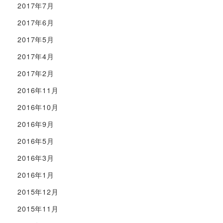
2017年7月
2017年6月
2017年5月
2017年4月
2017年2月
2016年11月
2016年10月
2016年9月
2016年5月
2016年3月
2016年1月
2015年12月
2015年11月