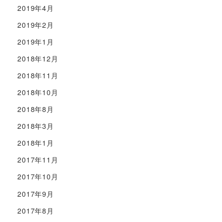
2019年4月
2019年2月
2019年1月
2018年12月
2018年11月
2018年10月
2018年8月
2018年3月
2018年1月
2017年11月
2017年10月
2017年9月
2017年8月