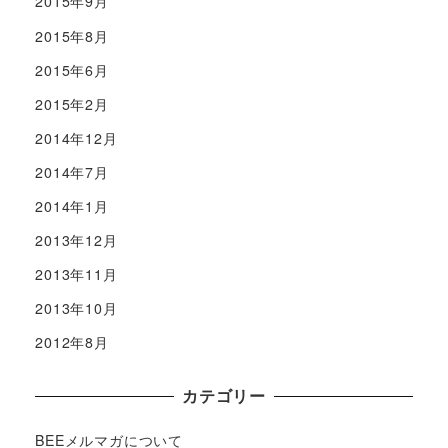
2015年9月
2015年8月
2015年6月
2015年2月
2014年12月
2014年7月
2014年1月
2013年12月
2013年11月
2013年10月
2012年8月
カテゴリー
BEEメルマガについて