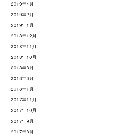
2019年4月
2019年2月
2019年1月
2018年12月
2018年11月
2018年10月
2018年8月
2018年3月
2018年1月
2017年11月
2017年10月
2017年9月
2017年8月