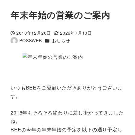
年末年始の営業のご案内
2018年12月20日
2026年7月10日
投稿日
更新日
カテゴリー
POSSWEB
おしらせ
著
者
いつもBEEをご愛顧いただきありがとうございま
す。
2018年もそろそろ終わりに差し掛かってきました
ね。
BEEの今年の年末年始の予定を以下の通り予定し