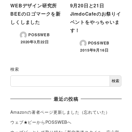
WEBデザイン研究所
9月20日と21日
BEEのロゴマークを新
JimdoCafeのお祭りイ
しくしました
ベントをやっちゃいま
す！
POSSWEB
2020年3月22日
POSSWEB
2015年9月16日
検索
検索
最近の投稿
Amazonの著者ページ更新しました（忘れていた）
ウェブ★ビーからPOSSWEBへ
ウェブビーとして取り組む「新北海道スタイル」安心宣