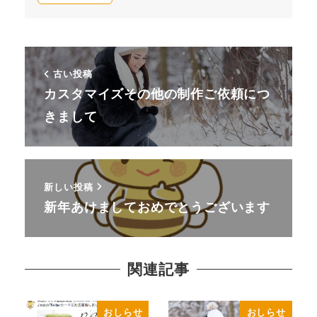
古い投稿
カスタマイズその他の制作ご依頼につ
きまして
新しい投稿
新年あけましておめでとうございます
関連記事
おしらせ
おしらせ