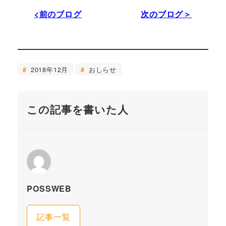
<前のブログ
次のブログ＞
2018年12月
おしらせ
この記事を書いた人
POSSWEB
記事一覧