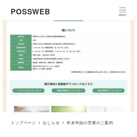
POSSWEB
MENU
トップページ
おしらせ
年末年始の営業のご案内