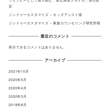
言
ジンドゥーカスタマイズ − キッズアシスト様
ジンドゥーカスタマイズ − 家族カウンセリング研究所様
最近のコメント
表示できるコメントはありません。
アーカイブ
2021年10月
2020年5月
2020年4月
2020年3月
2019年8月