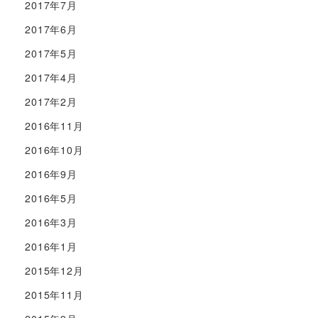
2017年7月
2017年6月
2017年5月
2017年4月
2017年2月
2016年11月
2016年10月
2016年9月
2016年5月
2016年3月
2016年1月
2015年12月
2015年11月