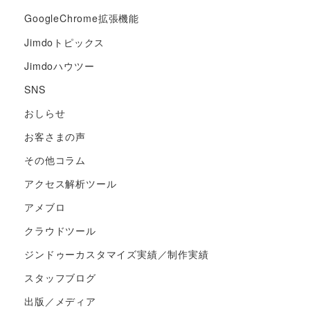
GoogleChrome拡張機能
Jimdoトピックス
Jimdoハウツー
SNS
おしらせ
お客さまの声
その他コラム
アクセス解析ツール
アメブロ
クラウドツール
ジンドゥーカスタマイズ実績／制作実績
スタッフブログ
出版／メディア