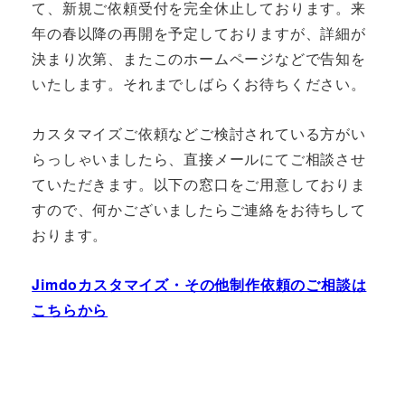
て、新規ご依頼受付を完全休止しております。来
年の春以降の再開を予定しておりますが、詳細が
決まり次第、またこのホームページなどで告知を
いたします。それまでしばらくお待ちください。
カスタマイズご依頼などご検討されている方がい
らっしゃいましたら、直接メールにてご相談させ
ていただきます。以下の窓口をご用意しておりま
すので、何かございましたらご連絡をお待ちして
おります。
Jimdoカスタマイズ・その他制作依頼のご相談は
こちらから