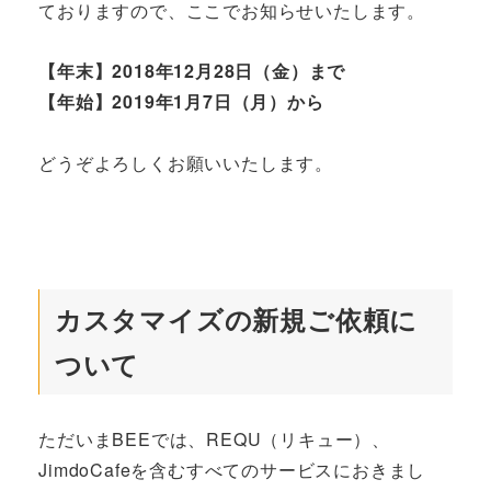
ておりますので、ここでお知らせいたします。
【年末】2018年12月28日（金）まで
【年始】2019年1月7日（月）から
どうぞよろしくお願いいたします。
カスタマイズの新規ご依頼に
ついて
ただいまBEEでは、REQU（リキュー）、
JimdoCafeを含むすべてのサービスにおきまし