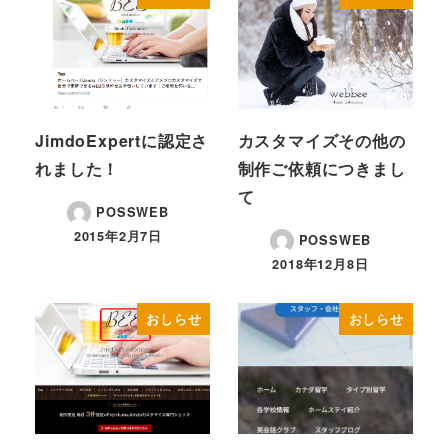
JimdoExpertに認定さ
カスタマイズその他の
れました！
制作ご依頼につきまし
て
POSSWEB
2015年2月7日
POSSWEB
2018年12月8日
おしらせ
おしらせ