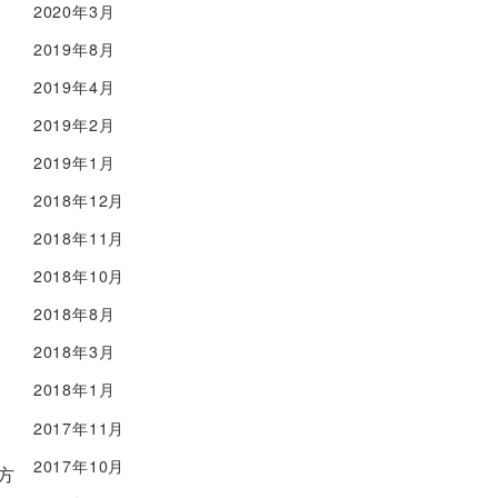
2020年3月
2019年8月
2019年4月
2019年2月
2019年1月
2018年12月
2018年11月
2018年10月
2018年8月
）
2018年3月
2018年1月
2017年11月
2017年10月
方