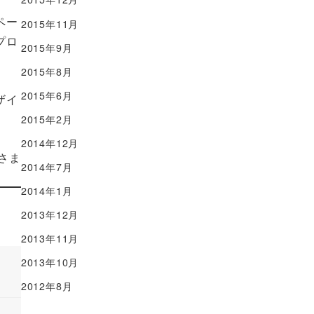
ペー
2015年11月
プロ
2015年9月
2015年8月
2015年6月
ザイ
2015年2月
2014年12月
さま
2014年7月
2014年1月
2013年12月
2013年11月
2013年10月
2012年8月