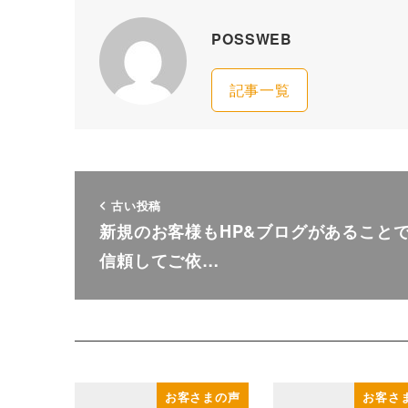
POSSWEB
記事一覧
古い投稿
新規のお客様もHP&ブログがあること
信頼してご依…
お客さまの声
お客さ