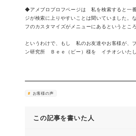
◆アメブロプロフページは 私を検索すると一
ジが検索に上りやすいことは聞いていました。
フのカスタマイズがメニューにあるというとこ
というわけで、もし 私のお友達やお客様が、
ン研究所 Ｂｅｅ（ビー）様を イチオシいた
お客様の声
この記事を書いた人