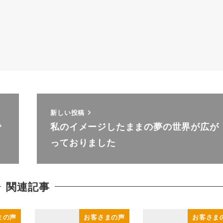
新しい投稿
で
私のイメージしたままの夢の世界が広が
っておりました
関連記事
まの声
お客さまの声
お客さま