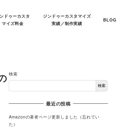
ンドゥーカスタ
ジンドゥーカスタマイズ
BLOG
マイズ料金
実績／制作実績
検索
の
検索
最近の投稿
Amazonの著者ページ更新しました（忘れてい
た）