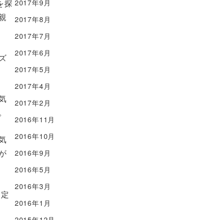
2017年9月
を探
親
2017年8月
2017年7月
2017年6月
ズ
2017年5月
2017年4月
気
2017年2月
。
2016年11月
2016年10月
気
が
2016年9月
2016年5月
2016年3月
固定
2016年1月
2015年12月