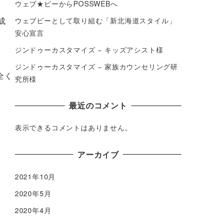
ウェブ★ビーからPOSSWEBへ
成
ウェブビーとして取り組む「新北海道スタイル」
安心宣言
ジンドゥーカスタマイズ − キッズアシスト様
ジンドゥーカスタマイズ − 家族カウンセリング研
全く
究所様
最近のコメント
表示できるコメントはありません。
アーカイブ
2021年10月
2020年5月
2020年4月