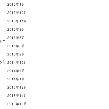
2016年1月
2015年12月
2015年11月
2015年9月
2015年8月
るこ
2015年6月
2015年2月
あり
2014年12月
2014年7月
2014年1月
2013年12月
2013年11月
2013年10月