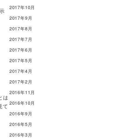
2017年10月
示
2017年9月
2017年8月
2017年7月
2017年6月
2017年5月
2017年4月
2017年2月
2016年11月
とは
2016年10月
見て
2016年9月
2016年5月
2016年3月