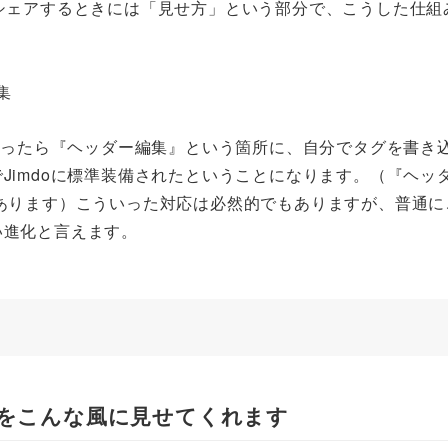
でシェアするときには「見せ方」という部分で、こうした仕組
たかったら『ヘッダー編集』という箇所に、自分でタグを書き
Jimdoに標準装備されたということになります。（『ヘッ
あります）こういった対応は必然的でもありますが、普通に
い進化と言えます。
シェアをこんな風に見せてくれます