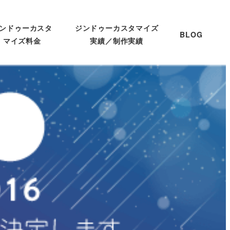
ンドゥーカスタ
ジンドゥーカスタマイズ
BLOG
マイズ料金
実績／制作実績