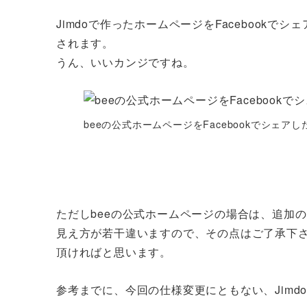
Jimdoで作ったホームページをFacebook
されます。
うん、いいカンジですね。
beeの公式ホームページをFacebookでシェアし
ただしbeeの公式ホームページの場合は、追加のm
見え方が若干違いますので、その点はご了承下
頂ければと思います。
参考までに、今回の仕様変更にともない、Jimd