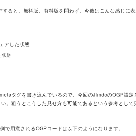
でシェアすると、無料版、有料版を問わず、今後はこんな感じに表
た状態
etaタグを書き込んでいるので、今回のJimdoのOGP設定
さい。狙うとこうした見せ方も可能であるという参考として
o側で用意されるOGPコードは以下のようになります。