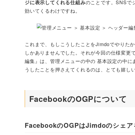
ジに表示してくれる仕組み
のことです。SNS
効いてくるわけですね。
これまで、もしこうしたことをJimdoでやり
しかありませんでした。それが今回の仕様変更で
編集』は、管理メニューの中の 基本設定の中に
うしたことを押さえてくれるのは、とても嬉し
FacebookのOGPについて
FacebookのOGPはJimdoの