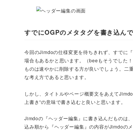
すでにOGPのメタタグを書き込ん
今回のJimdoの仕様変更を待ちきれず、すでに
場合もあるかと思います。（beeもそうでした！
ものは速やかに削除する方が良いでしょう。二
な考え方であると思います。
しかし、タイトルやページ概要文をあえてJimd
上書き”の意味で書き込むと良いと思います。
Jimdoの『ヘッダー編集』に書き込んだもの
込み順から『ヘッダー編集』の内容がJimdo