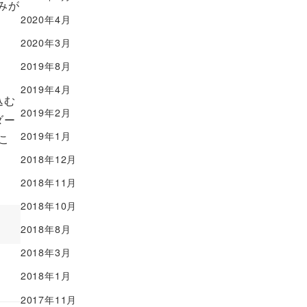
みが
2020年4月
2020年3月
2019年8月
2019年4月
込む
2019年2月
ダー
2019年1月
こ
2018年12月
2018年11月
2018年10月
2018年8月
2018年3月
2018年1月
2017年11月