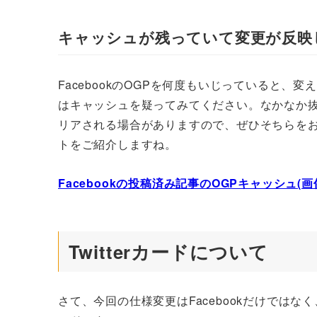
キャッシュが残っていて変更が反映
FacebookのOGPを何度もいじっていると
はキャッシュを疑ってみてください。なかなか
リアされる場合がありますので、ぜひそちらを
トをご紹介しますね。
Facebookの投稿済み記事のOGPキャッシュ
Twitterカードについて
さて、今回の仕様変更はFacebookだけではなく、