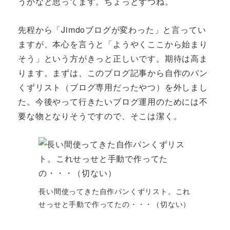
うかなと思ってます。ちょっとずつね。
先程から「Jimdoブログが変わった」と言ってい
ますが、本心を言うと「ようやくここから始まり
そう」という方がきっと正しいです。期待は高ま
ります。まずは、このブログ記事から自作のパン
くずリスト（ブログ専用だったやつ）を外しまし
た。今後やって行きたいブログ運用のためには不
要な物となりそうですので、そこは潔く。
長い間使ってきた自作パンくずリスト。これ
せっせと手動で作ってたの・・・（切ない）