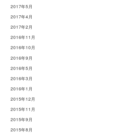
2017年5月
2017年4月
2017年2月
2016年11月
2016年10月
2016年9月
2016年5月
2016年3月
2016年1月
2015年12月
2015年11月
2015年9月
2015年8月