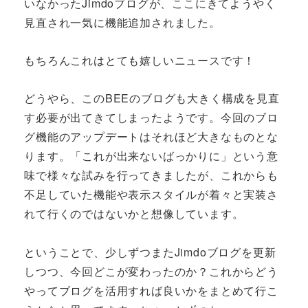
いなかったJimdoブログが、ここにきてようやく
見直され一気に機能追加されました。
もちろんこれはとても嬉しいニュースです！
どうやら、このBEEのブログも大きく構成を見直
す必要が出てきてしまったようです。今回のブロ
グ機能のアップデートはそれほど大きなものとな
ります。「これが出来ないばっかりに」という意
味で様々な試みを行ってきましたが、これからも
不足していた機能や表示スタイルが着々と実装さ
れて行くのではないかと想像しています。
ということで、少しずつまたJimdoブログを更新
しつつ、今回どこが変わったのか？これからどう
やってブログを活用すれば良いかをまとめて行こ