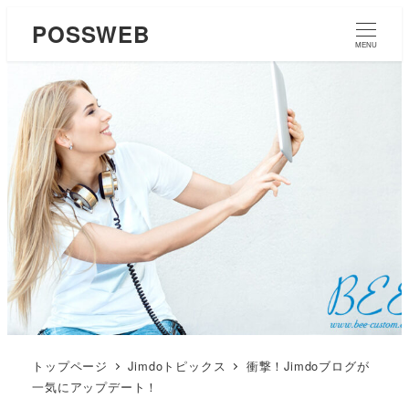
POSSWEB
MENU
トップページ
Jimdoトピックス
衝撃！Jimdoブログが
一気にアップデート！