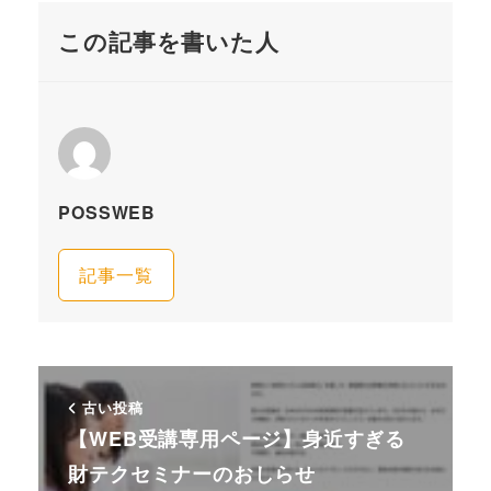
この記事を書いた人
POSSWEB
記事一覧
古い投稿
【WEB受講専用ページ】身近すぎる
財テクセミナーのおしらせ