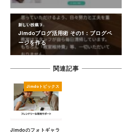
新しい投稿
Jimdoブログ活用術 その1：ブログペ
ージを作る
関連記事
Jimdoトピックス
Jimdoのフォトギャラ