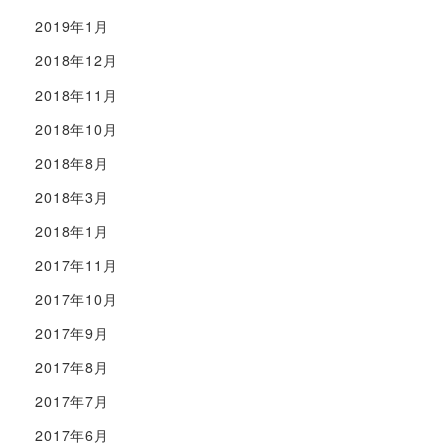
2019年1月
2018年12月
2018年11月
2018年10月
2018年8月
2018年3月
2018年1月
2017年11月
2017年10月
2017年9月
2017年8月
2017年7月
2017年6月