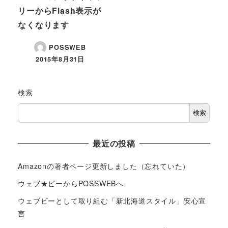
リーからFlash表示が
なくなります
POSSWEB
2015年8月31日
検索
検索
最近の投稿
Amazonの著者ページ更新しました（忘れていた）
ウェブ★ビーからPOSSWEBへ
ウェブビーとして取り組む「新北海道スタイル」安心宣
言