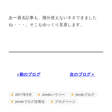
あー過去記事も、随分使えないネタできました
ね・・・。そこもゆっくり見直します。
<前のブログ
次のブログ＞
2017年5月
Jimdoハウツー
jimdoブログ
jimdoブログ活用法
ブログページ