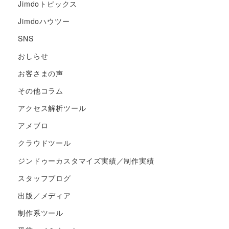
Jimdoトピックス
Jimdoハウツー
SNS
おしらせ
お客さまの声
その他コラム
アクセス解析ツール
アメブロ
クラウドツール
ジンドゥーカスタマイズ実績／制作実績
スタッフブログ
出版／メディア
制作系ツール