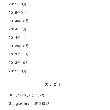
2015年6月
2015年2月
2014年12月
2014年7月
2014年1月
2013年12月
2013年11月
2013年10月
2012年8月
カテゴリー
BEEメルマガについて
GoogleChrome拡張機能