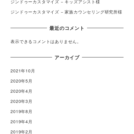
ジンドゥーカスタマイズ − キッズアシスト様
ジンドゥーカスタマイズ − 家族カウンセリング研究所様
最近のコメント
表示できるコメントはありません。
アーカイブ
2021年10月
2020年5月
2020年4月
2020年3月
2019年8月
2019年4月
2019年2月