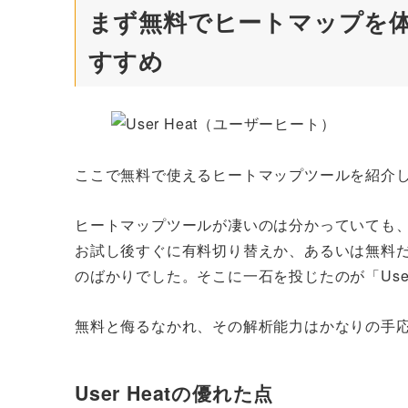
まず無料でヒートマップを体感
すすめ
ここで無料で使えるヒートマップツールを紹介
ヒートマップツールが凄いのは分かっていても
お試し後すぐに有料切り替えか、あるいは無料
のばかりでした。そこに一石を投じたのが「User 
無料と侮るなかれ、その解析能力はかなりの手
User Heatの優れた点