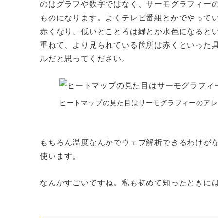
のはグラフや数字ではなく、サーモグラフィー
ものになります。よくテレビ番組とかでやって
赤くなり、低いとことろは緑とか水色になると
重ねて、より見られている箇所は赤くといった
ルだと思ってください。
ヒートマップの見た目はサーモグラフィーのアレ
もちろん温度なんかでウェブ解析できるわけがないの
使います。
なんかすごいですね。私も初めて知ったときに