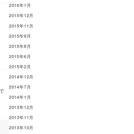
2016年1月
2015年12月
2015年11月
2015年9月
2015年8月
2015年6月
2015年2月
2014年12月
2014年7月
で
2014年1月
2013年12月
2013年11月
2013年10月