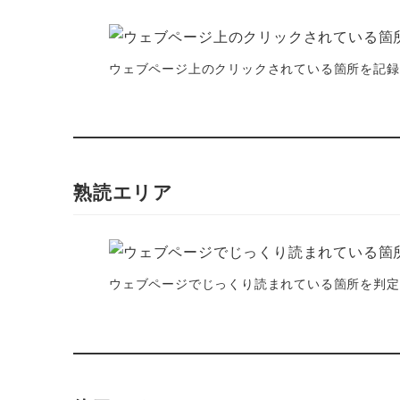
ウェブページ上のクリックされている箇所を記録
熟読エリア
ウェブページでじっくり読まれている箇所を判定