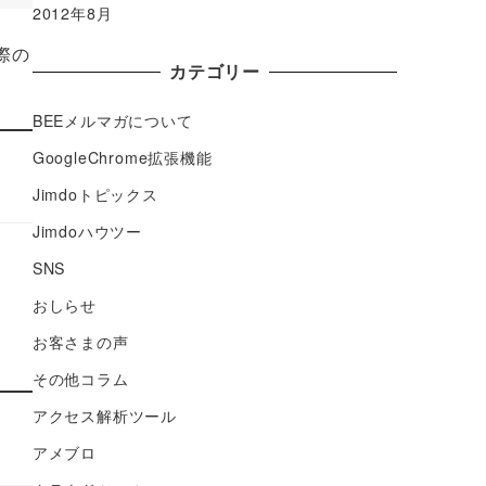
2012年8月
際の
カテゴリー
BEEメルマガについて
GoogleChrome拡張機能
Jimdoトピックス
Jimdoハウツー
SNS
おしらせ
お客さまの声
その他コラム
アクセス解析ツール
アメブロ