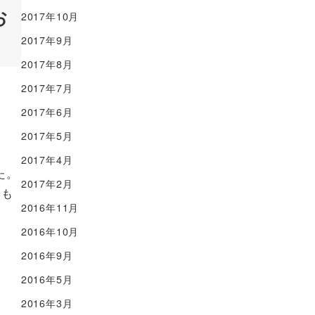
お
2017年10月
2017年9月
2017年8月
2017年7月
2017年6月
2017年5月
2017年4月
た。
2017年2月
いも
2016年11月
2016年10月
2016年9月
2016年5月
2016年3月