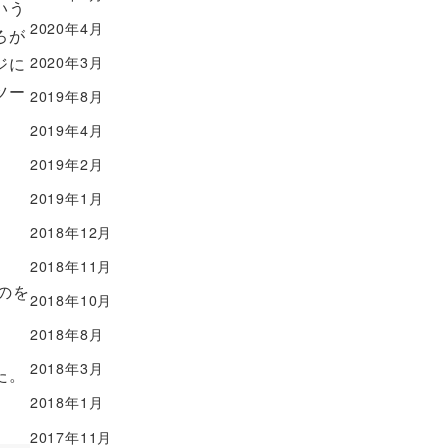
いう
2020年4月
ろが
ジに
2020年3月
ツー
2019年8月
2019年4月
2019年2月
2019年1月
2018年12月
2018年11月
のを
2018年10月
2018年8月
2018年3月
た。
2018年1月
2017年11月