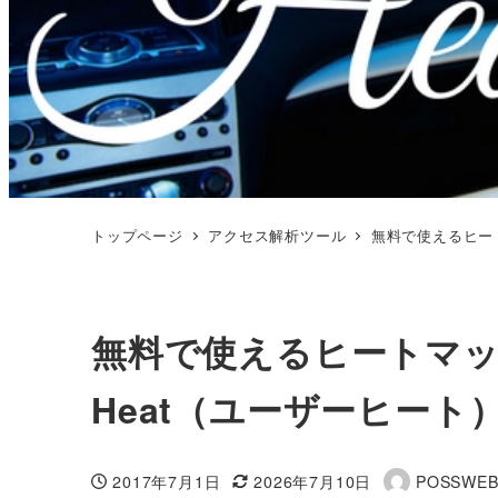
トップページ
アクセス解析ツール
無料で使えるヒート
無料で使えるヒートマッ
Heat（ユーザーヒート
2017年7月1日
2026年7月10日
POSSWE
投稿日
更新日
著