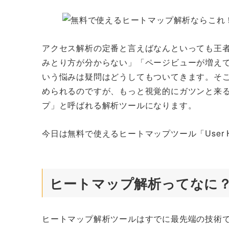
者
アクセス解析の定番と言えばなんといっても王者
みとり方が分からない」「ページビューが増え
いう悩みは疑問はどうしてもついてきます。そ
められるのですが、もっと視覚的にガツンと来
プ」と呼ばれる解析ツールになります。
今日は無料で使えるヒートマップツール「User
ヒートマップ解析ってなに
ヒートマップ解析ツールはすでに最先端の技術