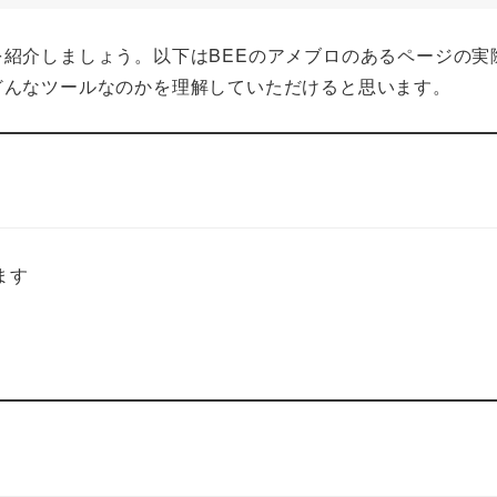
紹介しましょう。以下はBEEのアメブロのあるページの実
どんなツールなのかを理解していただけると思います。