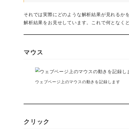
それでは実際にどのような解析結果が見れるかを
解析結果をお見せしています。これで何となく
マウス
ウェブページ上のマウスの動きを記録します
クリック