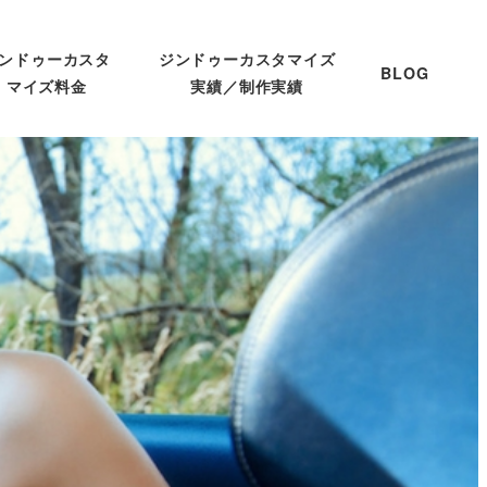
ンドゥーカスタ
ジンドゥーカスタマイズ
BLOG
マイズ料金
実績／制作実績