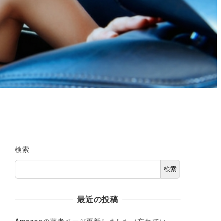
検索
検索
最近の投稿
Amazonの著者ページ更新しました（忘れてい