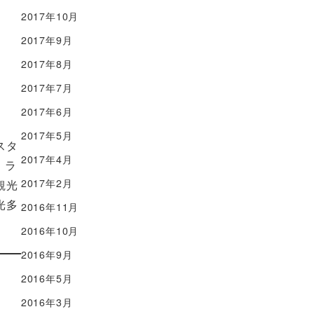
2017年10月
2017年9月
2017年8月
2017年7月
2017年6月
2017年5月
スタ
2017年4月
・ラ
2017年2月
観光
光多
2016年11月
2016年10月
2016年9月
2016年5月
2016年3月