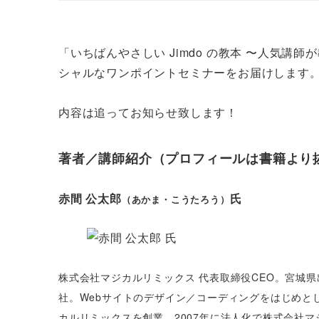
「いちばんやさしい Jimdo の教本 〜人気
シャルなワンポイントセミナーをお届けします
内容は追ってお知らせ致します！
著者／講師紹介（プロフィールは書籍より
赤間 公太郎
氏
（あかま・こうたろう）
株式会社マジカルリミックス 代表取締役CEO。宮城
社。Webサイトのデザイン／コーディングをはじめと
カルリミックスを創業。2007年に法人化で株式会社