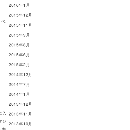
2016年1月
2015年12月
スペ
2015年11月
2015年9月
2015年8月
2015年6月
2015年2月
2014年12月
2014年7月
2014年1月
2013年12月
に入
2013年11月
マジ
2013年10月
社内