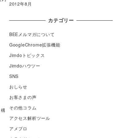
2012年8月
カテゴリー
BEEメルマガについて
GoogleChrome拡張機能
Jimdoトピックス
Jimdoハウツー
SNS
おしらせ
お客さまの声
その他コラム
と構
アクセス解析ツール
アメブロ