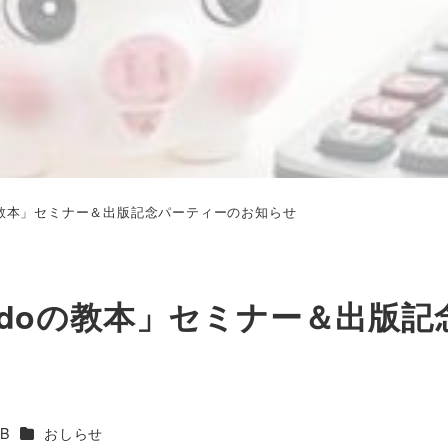
の教本」セミナー＆出版記念パーティーのお知らせ
mdoの教本」セミナー＆出版記
カテゴリー
B
おしらせ