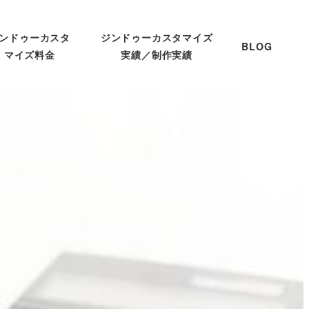
ンドゥーカスタ
ジンドゥーカスタマイズ
BLOG
マイズ料金
実績／制作実績