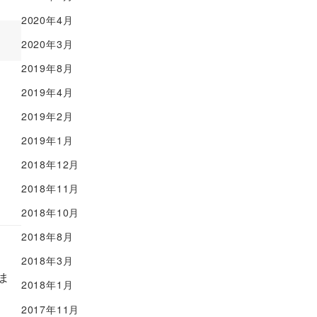
2020年4月
2020年3月
2019年8月
2019年4月
2019年2月
2019年1月
2018年12月
2018年11月
2018年10月
2018年8月
2018年3月
ま
2018年1月
2017年11月