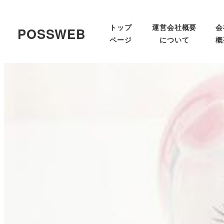
トップ
運営会社概要
会
POSSWEB
ページ
について
概