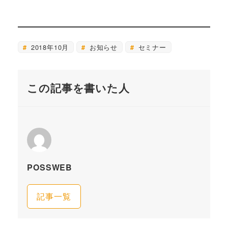
2018年10月
お知らせ
セミナー
この記事を書いた人
POSSWEB
記事一覧