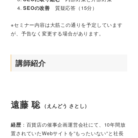
SEOの改善
質疑応答（15分）
※セミナー内容は大筋この通りを予定しています
が、予告なく変更する場合があります。
講師紹介
遠藤 聡
（えんどう さとし）
経歴
：百貨店の催事企画運営会社にて、10年間放
置されていたWebサイトを”もったいない”と社長