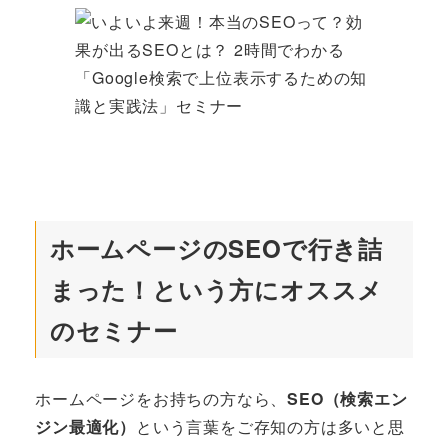
者
ホームページのSEOで行き詰
まった！という方にオススメ
のセミナー
ホームページをお持ちの方なら、
SEO（検索エン
ジン最適化）
という言葉をご存知の方は多いと思