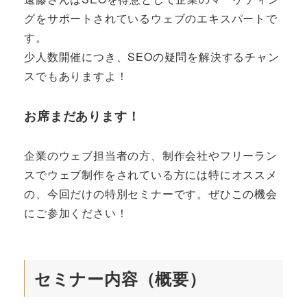
グをサポートされているウェブのエキスパートで
す。
少人数開催につき、SEOの疑問を解決するチャン
スでもありますよ！
お席まだあります！
企業のウェブ担当者の方、制作会社やフリーラン
スでウェブ制作をされている方には特にオススメ
の、今回だけの特別セミナーです。ぜひこの機会
にご参加ください！
セミナー内容（概要）