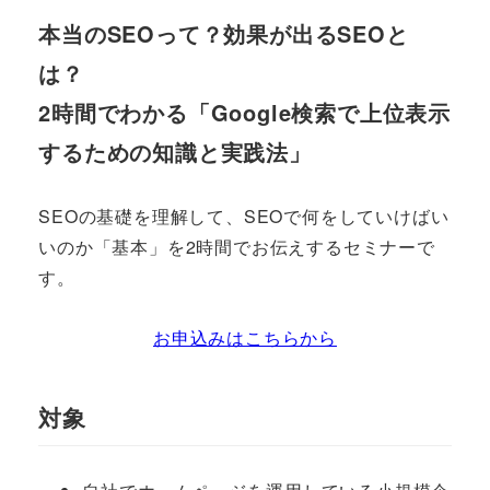
本当のSEOって？効果が出るSEOと
は？
2時間でわかる「Google検索で上位表示
するための知識と実践法」
SEOの基礎を理解して、SEOで何をしていけばい
いのか「基本」を2時間でお伝えするセミナーで
す。
お申込みはこちらから
対象