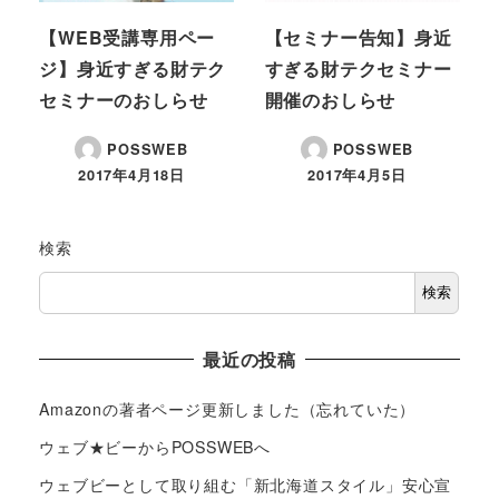
【WEB受講専用ペー
【セミナー告知】身近
ジ】身近すぎる財テク
すぎる財テクセミナー
セミナーのおしらせ
開催のおしらせ
POSSWEB
POSSWEB
2017年4月18日
2017年4月5日
検索
検索
最近の投稿
Amazonの著者ページ更新しました（忘れていた）
ウェブ★ビーからPOSSWEBへ
ウェブビーとして取り組む「新北海道スタイル」安心宣