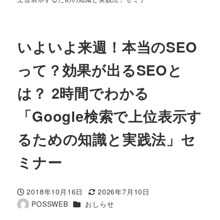
いよいよ来週！本当のSEO
って？効果が出るSEOと
は？ 2時間でわかる
「Google検索で上位表示す
るための知識と実践法」セ
ミナー
2018年10月16日
2026年7月10日
投稿日
更新日
カテゴリー
POSSWEB
おしらせ
著