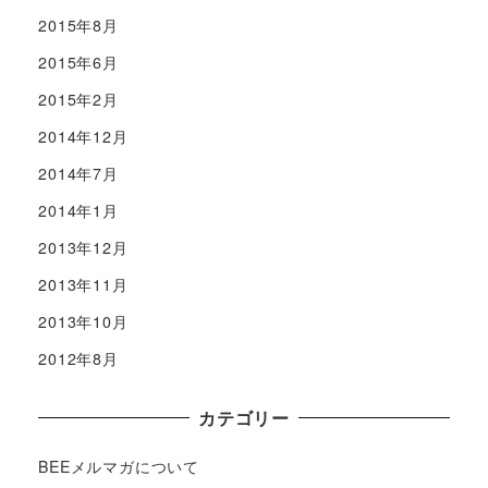
2015年8月
2015年6月
2015年2月
2014年12月
2014年7月
2014年1月
2013年12月
2013年11月
2013年10月
2012年8月
カテゴリー
BEEメルマガについて