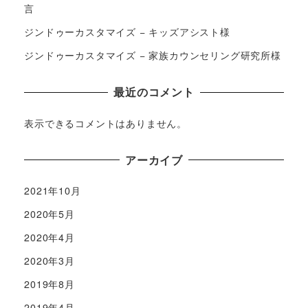
言
ジンドゥーカスタマイズ − キッズアシスト様
ジンドゥーカスタマイズ − 家族カウンセリング研究所様
最近のコメント
表示できるコメントはありません。
アーカイブ
2021年10月
2020年5月
2020年4月
2020年3月
2019年8月
2019年4月