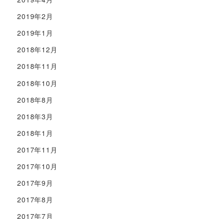
2019年2月
2019年1月
2018年12月
2018年11月
2018年10月
2018年8月
2018年3月
2018年1月
2017年11月
2017年10月
2017年9月
2017年8月
2017年7月