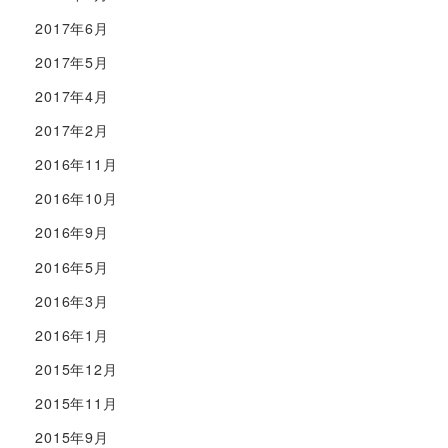
2017年6月
2017年5月
2017年4月
2017年2月
2016年11月
2016年10月
2016年9月
2016年5月
2016年3月
2016年1月
2015年12月
2015年11月
2015年9月