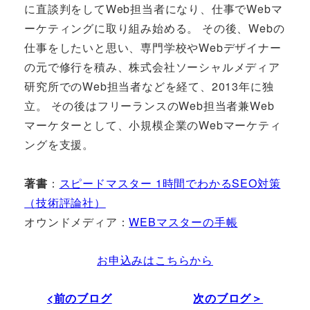
に直談判をしてWeb担当者になり、仕事でWebマ
ーケティングに取り組み始める。 その後、Webの
仕事をしたいと思い、専門学校やWebデザイナー
の元で修行を積み、株式会社ソーシャルメディア
研究所でのWeb担当者などを経て、2013年に独
立。 その後はフリーランスのWeb担当者兼Web
マーケターとして、小規模企業のWebマーケティ
ングを支援。
著書
：
スピードマスター 1時間でわかるSEO対策
（技術評論社）
オウンドメディア：
WEBマスターの手帳
お申込みはこちらから
<前のブログ
次のブログ＞