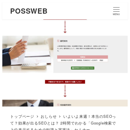
POSSWEB
MENU
トップページ
おしらせ
いよいよ来週！本当のSEOっ
て？効果が出るSEOとは？ 2時間でわかる「Google検索で
上位表示するための知識と実践法」セミナー