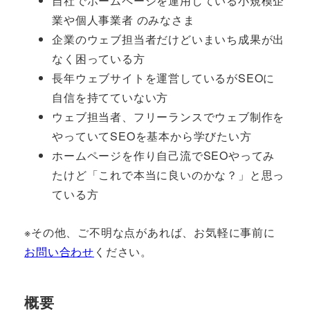
自社でホームページを運用している小規模企
業や個人事業者 のみなさま
企業のウェブ担当者だけどいまいち成果が出
なく困っている方
長年ウェブサイトを運営しているがSEOに
自信を持てていない方
ウェブ担当者、フリーランスでウェブ制作を
やっていてSEOを基本から学びたい方
ホームページを作り自己流でSEOやってみ
たけど「これで本当に良いのかな？」と思っ
ている方
※その他、ご不明な点があれば、お気軽に事前に
お問い合わせ
ください。
概要