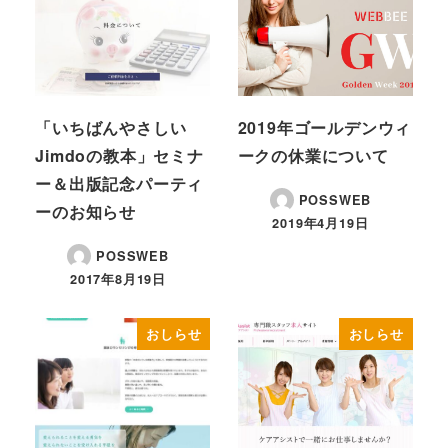
「いちばんやさしい
2019年ゴールデンウィ
Jimdoの教本」セミナ
ークの休業について
ー＆出版記念パーティ
POSSWEB
ーのお知らせ
2019年4月19日
POSSWEB
2017年8月19日
おしらせ
おしらせ