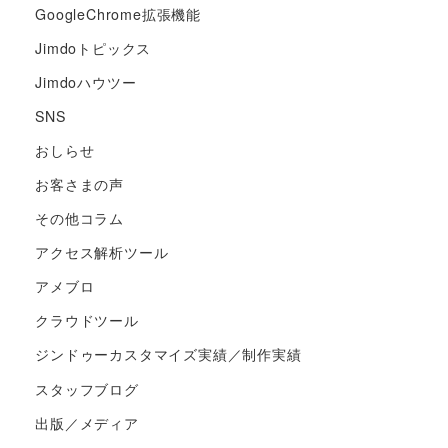
GoogleChrome拡張機能
Jimdoトピックス
Jimdoハウツー
SNS
おしらせ
お客さまの声
その他コラム
アクセス解析ツール
アメブロ
クラウドツール
ジンドゥーカスタマイズ実績／制作実績
スタッフブログ
出版／メディア