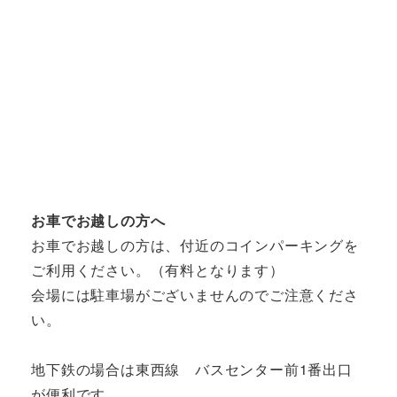
お車でお越しの方へ
お車でお越しの方は、付近のコインパーキングを
ご利用ください。（有料となります）
会場には駐車場がございませんのでご注意くださ
い。
地下鉄の場合は東西線 バスセンター前1番出口
が便利です。