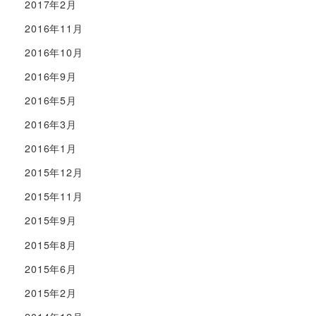
2017年2月
2016年11月
2016年10月
2016年9月
2016年5月
2016年3月
2016年1月
2015年12月
2015年11月
2015年9月
2015年8月
2015年6月
2015年2月