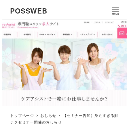
POSSWEB
MENU
トップページ
おしらせ
【セミナー告知】身近すぎる財
テクセミナー開催のおしらせ