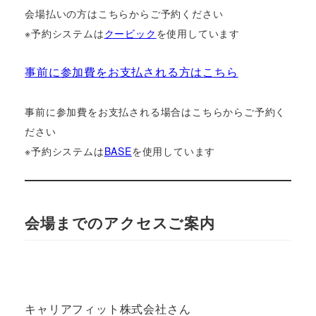
会場払いの方はこちらからご予約ください
※予約システムは
クービック
を使用しています
事前に参加費をお支払される方はこちら
事前に参加費をお支払される場合はこちらからご予約く
ださい
※予約システムは
BASE
を使用しています
会場までのアクセスご案内
キャリアフィット株式会社さん