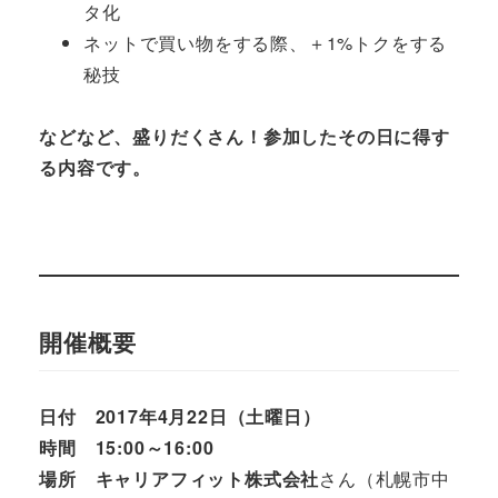
タ化
ネットで買い物をする際、＋1%トクをする
秘技
などなど、盛りだくさん！参加したその日に得す
る内容です。
開催概要
日付
2017年4月22日（土曜日）
時間
15:00～16:00
場所
キャリアフィット株式会社
さん（札幌市中