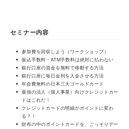
セミナー内容
参加費を回収しよう（ワークショップ）
振込手数料・ATM手数料は絶対に払わない
銀行口座の資金を無料で移動する方法
銀行口座に毎日金利を入金させる方法
年会費無料の日本三大ゴールドカード
最強の法人（個人事業）向けクレジットカー
ドはこれだ！
クレジットカードの明細がポイントに変わ
る？！
財布の中のポイントカードを、ごっそりデー