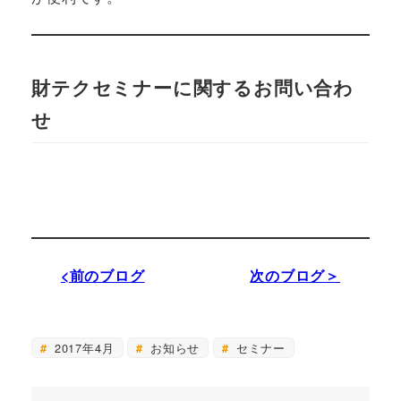
財テクセミナーに関するお問い合わ
せ
<前のブログ
次のブログ＞
2017年4月
お知らせ
セミナー