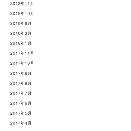
2018年11月
2018年10月
2018年8月
2018年3月
2018年1月
2017年11月
2017年10月
2017年9月
2017年8月
2017年7月
2017年6月
2017年5月
2017年4月