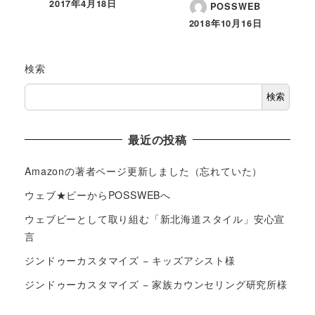
2017年4月18日
POSSWEB
2018年10月16日
検索
検索
最近の投稿
Amazonの著者ページ更新しました（忘れていた）
ウェブ★ビーからPOSSWEBへ
ウェブビーとして取り組む「新北海道スタイル」安心宣
言
ジンドゥーカスタマイズ − キッズアシスト様
ジンドゥーカスタマイズ − 家族カウンセリング研究所様