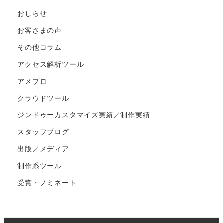
おしらせ
お客さまの声
その他コラム
アクセス解析ツール
アメブロ
クラウドツール
ジンドゥーカスタマイズ実績／制作実績
スタッフブログ
出版／メディア
制作系ツール
受賞・ノミネート