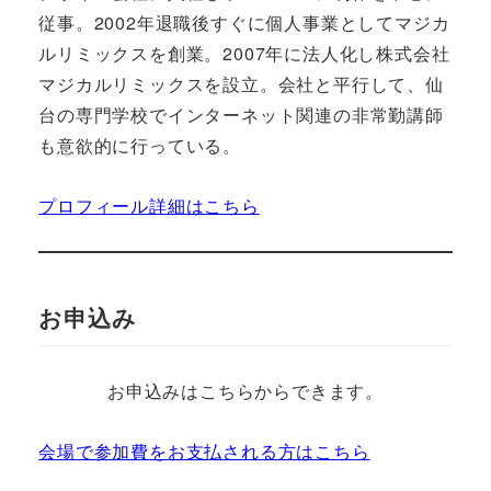
従事。2002年退職後すぐに個人事業としてマジカ
ルリミックスを創業。2007年に法人化し株式会社
マジカルリミックスを設立。会社と平行して、仙
台の専門学校でインターネット関連の非常勤講師
も意欲的に行っている。
プロフィール詳細はこちら
お申込み
お申込みはこちらからできます。
会場で参加費をお支払される方はこちら