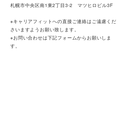
札幌市中央区南1東2丁目3-2 マツヒロビル3F
※キャリアフィットへの直接ご連絡はご遠慮くだ
さいますようお願い致します。
※お問い合わせは下記フォームからお願いしま
す。