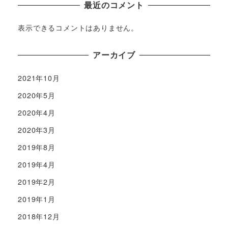
最近のコメント
表示できるコメントはありません。
アーカイブ
2021年10月
2020年5月
2020年4月
2020年3月
2019年8月
2019年4月
2019年2月
2019年1月
2018年12月