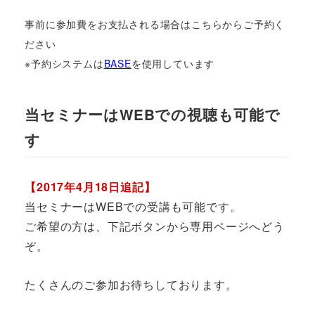
事前に参加費をお支払される場合はこちらからご予約く
ださい
※予約システムは
BASE
を使用しています
当セミナーはWEBでの視聴も可能で
す
【2017年4月18日追記】
当セミナーはWEBでの受講も可能です。
ご希望の方は、下記ボタンから専用ページへどう
ぞ。
たくさんのご参加お待ちしております。