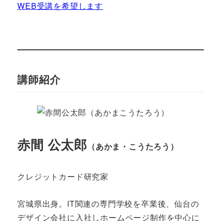
WEB受講を希望します
講師紹介
赤間 公太郎
（あかま・こうたろう）
クレジットカード研究家
宮城県出身。IT関連の専門学校を卒業後、仙台の
デザイン会社に入社しホームページ制作を中心に