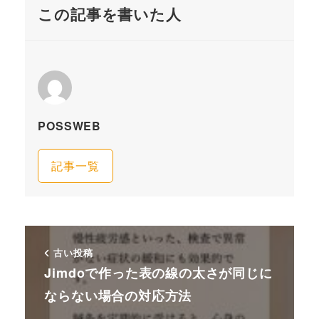
この記事を書いた人
POSSWEB
記事一覧
古い投稿
Jimdoで作った表の線の太さが同じに
ならない場合の対応方法