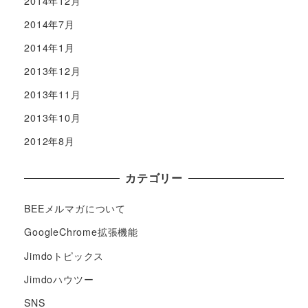
2014年12月
2014年7月
2014年1月
2013年12月
2013年11月
2013年10月
2012年8月
カテゴリー
BEEメルマガについて
GoogleChrome拡張機能
Jimdoトピックス
Jimdoハウツー
SNS