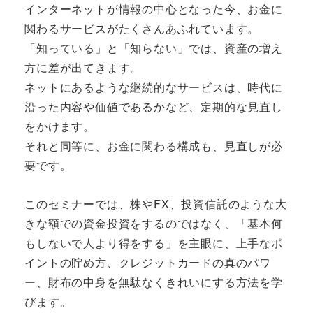
インターネットが情報の中心となった今、お金に
関わるサービスがたくさんあふれています。
「知っている」と「知らない」では、資産の増え
方に差が出てきます。
ネットにあるような継続的なサービスは、時代に
沿った内容や価値であるかなど、定期的な見直し
をかけます。
それと同等に、お金に関わる構成も、見直しが必
要です。
このセミナーでは、株やFX、投資信託のような大
きな額での資金投資をするのではなく、「基本何
もしないで人より得をする」を主眼に、上手なポ
イントの貯め方、クレジットカードの真のパワ
ー、財布の中身を無駄なくきれいにする方法を学
びます。