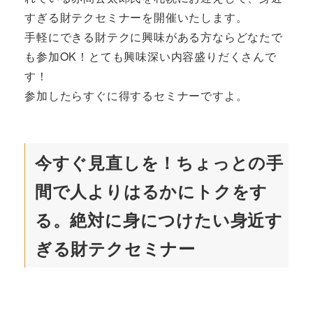
すぎる財テクセミナーを開催いたします。
手軽にできる財テクに興味がある方ならどなたで
も参加OK！とても興味深い内容盛りだくさんで
す！
参加したらすぐに得するセミナーですよ。
今すぐ見直しを！ちょっとの手
間で人よりはるかにトクをす
る。絶対に身につけたい身近す
ぎる財テクセミナー