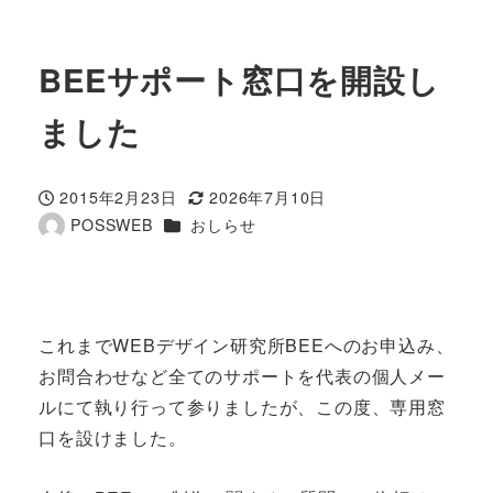
BEEサポート窓口を開設し
ました
2015年2月23日
2026年7月10日
投稿日
更新日
カテゴリー
POSSWEB
おしらせ
著
者
これまでWEBデザイン研究所BEEへのお申込み、
お問合わせなど全てのサポートを代表の個人メー
ルにて執り行って参りましたが、この度、専用窓
口を設けました。