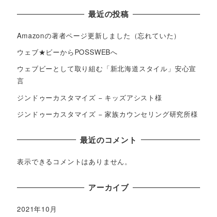
最近の投稿
Amazonの著者ページ更新しました（忘れていた）
ウェブ★ビーからPOSSWEBへ
ウェブビーとして取り組む「新北海道スタイル」安心宣
言
ジンドゥーカスタマイズ − キッズアシスト様
ジンドゥーカスタマイズ − 家族カウンセリング研究所様
最近のコメント
表示できるコメントはありません。
アーカイブ
2021年10月