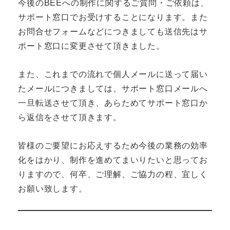
今後のBEEへの制作に関するご質問・ご依頼は、
サポート窓口でお受けすることになります。また
お問合せフォームなどにつきましても送信先はサ
ポート窓口に変更させて頂きました。
また、これまでの流れで個人メールに送って届い
たメールにつきましては、サポート窓口メールへ
一旦転送させて頂き、あらためてサポート窓口か
ら返信をさせて頂きます。
皆様のご要望にお応えするため今後の業務の効率
化をはかり、制作を進めてまいりたいと思ってお
りますので、何卒、ご理解、ご協力の程、宜しく
お願い致します。