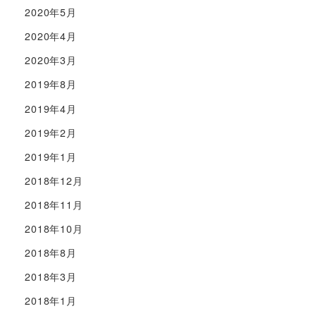
2020年5月
2020年4月
2020年3月
2019年8月
2019年4月
2019年2月
2019年1月
2018年12月
2018年11月
2018年10月
2018年8月
2018年3月
2018年1月