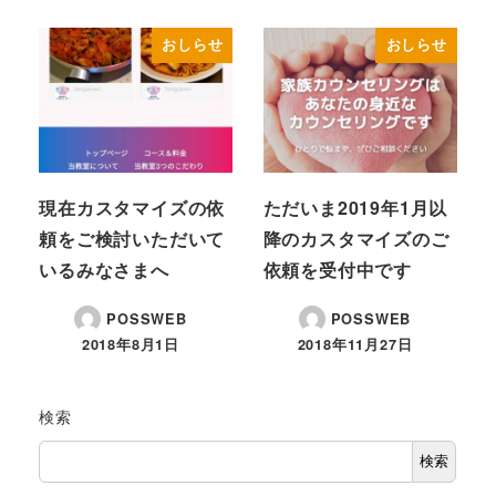
おしらせ
おしらせ
現在カスタマイズの依
ただいま2019年1月以
頼をご検討いただいて
降のカスタマイズのご
いるみなさまへ
依頼を受付中です
POSSWEB
POSSWEB
2018年8月1日
2018年11月27日
検索
検索