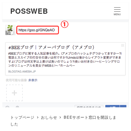
POSSWEB
MENU
トップページ
おしらせ
BEEサポート窓口を開設しま
した