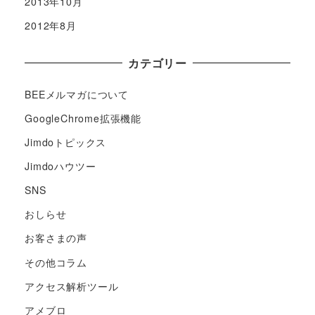
2013年10月
2012年8月
カテゴリー
BEEメルマガについて
GoogleChrome拡張機能
Jimdoトピックス
Jimdoハウツー
SNS
おしらせ
お客さまの声
その他コラム
アクセス解析ツール
アメブロ