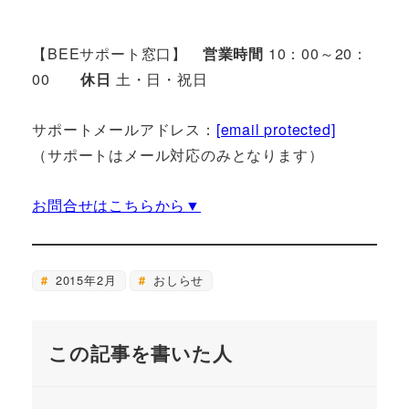
【BEEサポート窓口】
営業時間
10：00～20：
00
休日
土・日・祝日
サポートメールアドレス：
[email protected]
（サポートはメール対応のみとなります）
お問合せはこちらから▼
2015年2月
おしらせ
この記事を書いた人