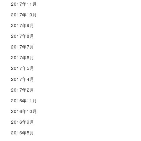
2017年11月
2017年10月
2017年9月
2017年8月
2017年7月
2017年6月
2017年5月
2017年4月
2017年2月
2016年11月
2016年10月
2016年9月
2016年5月