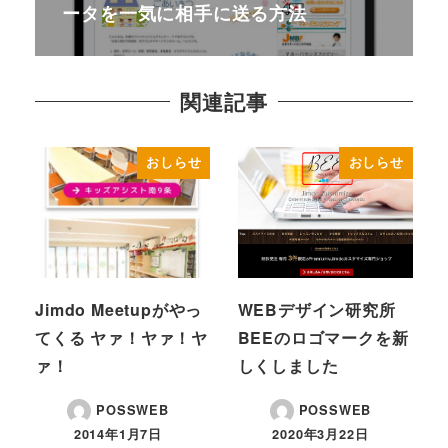
ータを一気に相手に送る方法
関連記事
おしらせ
おしらせ
Jimdo Meetupがやっ
WEBデザイン研究所
てくる ヤァ！ヤァ！ヤ
BEEのロゴマークを新
ァ！
しくしました
POSSWEB
POSSWEB
2014年1月7日
2020年3月22日