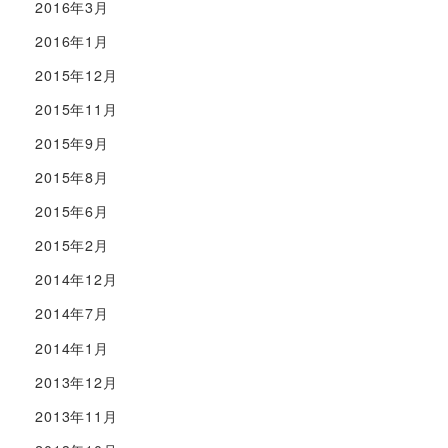
2016年3月
2016年1月
2015年12月
2015年11月
2015年9月
2015年8月
2015年6月
2015年2月
2014年12月
2014年7月
2014年1月
2013年12月
2013年11月